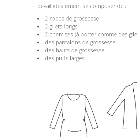
devait idéalement se composer de :
2 robes de grossesse
2 gilets longs
2 chemises (à porter comme des gile
des pantalons de grossesse
des hauts de grossesse
des pulls larges