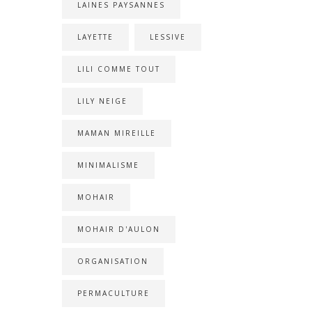
LAINES PAYSANNES
LAYETTE
LESSIVE
LILI COMME TOUT
LILY NEIGE
MAMAN MIREILLE
MINIMALISME
MOHAIR
MOHAIR D'AULON
ORGANISATION
PERMACULTURE