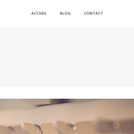
ACCUEIL
BLOG
CONTACT