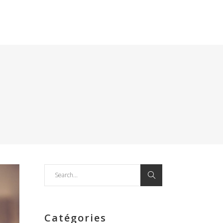
Search
for:
Catégories