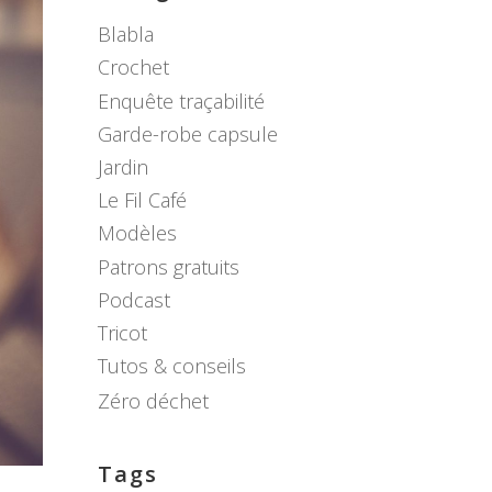
Blabla
Crochet
Enquête traçabilité
Garde-robe capsule
Jardin
Le Fil Café
Modèles
Patrons gratuits
Podcast
Tricot
Tutos & conseils
Zéro déchet
Tags