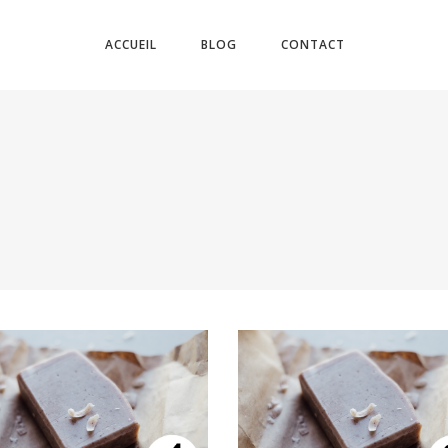
ACCUEIL
BLOG
CONTACT