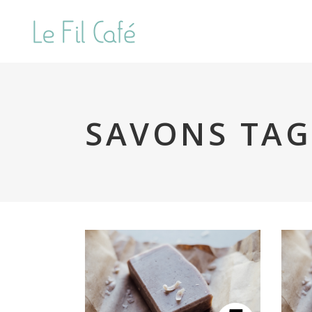
SAVONS TAG