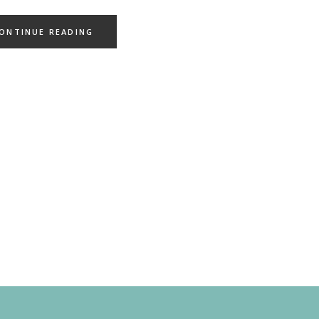
ONTINUE READING