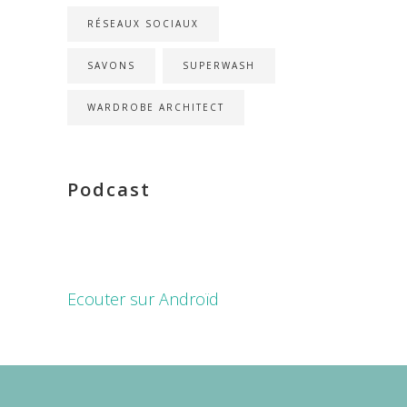
RÉSEAUX SOCIAUX
SAVONS
SUPERWASH
WARDROBE ARCHITECT
Podcast
Ecouter sur Androïd