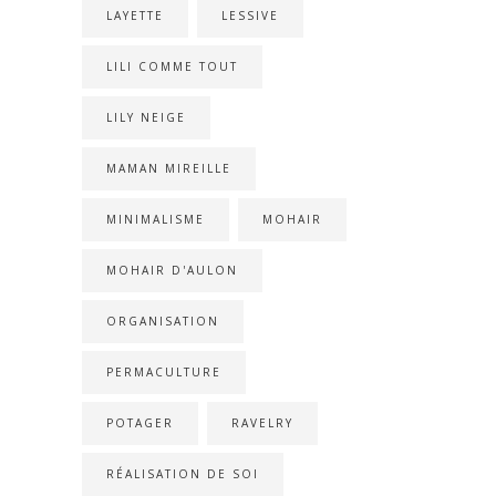
LAYETTE
LESSIVE
LILI COMME TOUT
LILY NEIGE
MAMAN MIREILLE
MINIMALISME
MOHAIR
MOHAIR D'AULON
ORGANISATION
PERMACULTURE
POTAGER
RAVELRY
RÉALISATION DE SOI