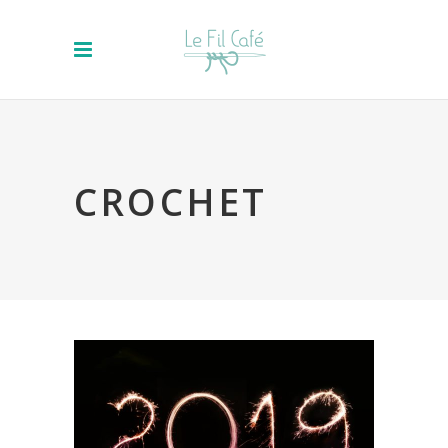
CROCHET