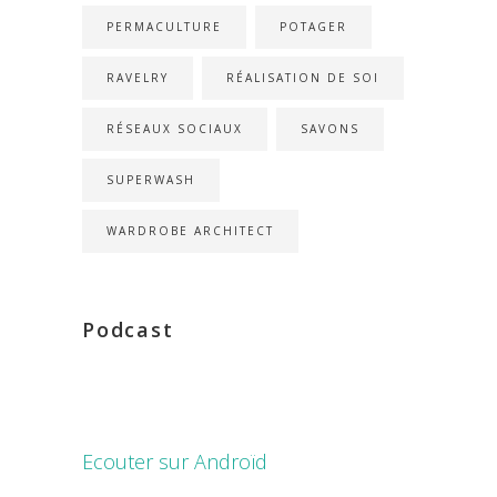
PERMACULTURE
POTAGER
RAVELRY
RÉALISATION DE SOI
RÉSEAUX SOCIAUX
SAVONS
SUPERWASH
WARDROBE ARCHITECT
Podcast
Ecouter sur Androïd