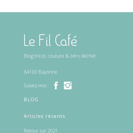
Blog tricot, couture & zéro déchet
64100 Bayonne
Suivez-moi :
BLOG
Articles récents
Retour sur 2021