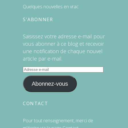
Quelques nouvelles en vrac
S'ABONNER
Saisissez votre adresse e-mail pour
vous abonner à ce blog et recevoir
une notification de chaque nouvel
article par e-mail.
Adresse
e-
mail
Abonnez-vous
CONTACT
Pour tout renseignement, merci de