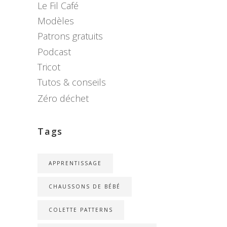
Le Fil Café
Modèles
Patrons gratuits
Podcast
Tricot
Tutos & conseils
Zéro déchet
Tags
APPRENTISSAGE
CHAUSSONS DE BÉBÉ
COLETTE PATTERNS