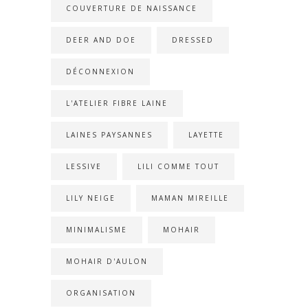
COUVERTURE DE NAISSANCE
DEER AND DOE
DRESSED
DÉCONNEXION
L'ATELIER FIBRE LAINE
LAINES PAYSANNES
LAYETTE
LESSIVE
LILI COMME TOUT
LILY NEIGE
MAMAN MIREILLE
MINIMALISME
MOHAIR
MOHAIR D'AULON
ORGANISATION