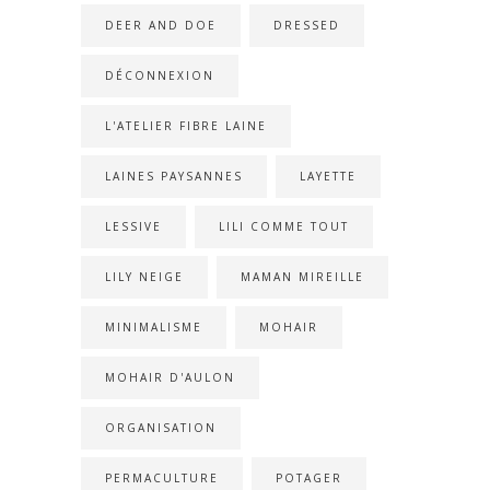
DEER AND DOE
DRESSED
DÉCONNEXION
L'ATELIER FIBRE LAINE
LAINES PAYSANNES
LAYETTE
LESSIVE
LILI COMME TOUT
LILY NEIGE
MAMAN MIREILLE
MINIMALISME
MOHAIR
MOHAIR D'AULON
ORGANISATION
PERMACULTURE
POTAGER