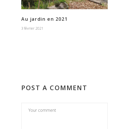
Au jardin en 2021
3 février 2021
POST A COMMENT