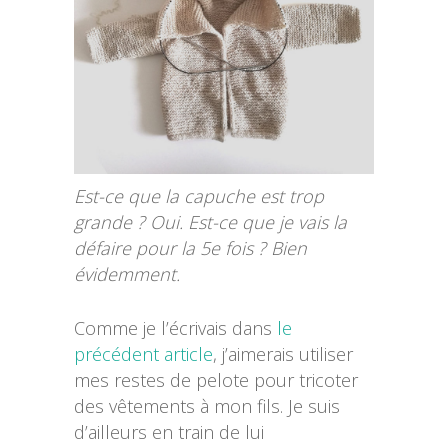
Est-ce que la capuche est trop
grande ? Oui. Est-ce que je vais la
défaire pour la 5e fois ? Bien
évidemment.
Comme je l’écrivais dans
le
précédent article
, j’aimerais utiliser
mes restes de pelote pour tricoter
des vêtements à mon fils. Je suis
d’ailleurs en train de lui