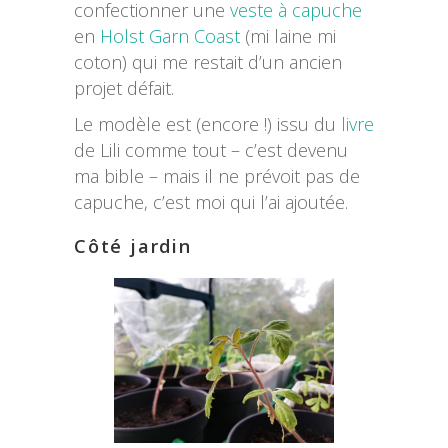
confectionner une
veste à capuche
en
Holst Garn Coast
(mi laine mi
coton) qui me restait d’un ancien
projet défait.
Le modèle est (encore !) issu du
livre
de Lili comme tout – c’est devenu
ma bible – mais il ne prévoit pas de
capuche, c’est moi qui l’ai ajoutée.
Côté jardin