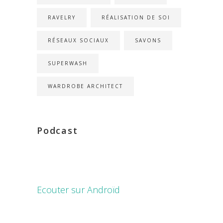
RAVELRY
RÉALISATION DE SOI
RÉSEAUX SOCIAUX
SAVONS
SUPERWASH
WARDROBE ARCHITECT
Podcast
Ecouter sur Androïd