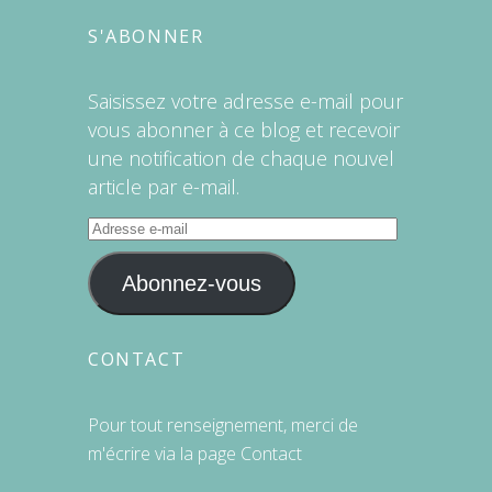
S'ABONNER
Saisissez votre adresse e-mail pour
vous abonner à ce blog et recevoir
une notification de chaque nouvel
article par e-mail.
Adresse
e-
mail
Abonnez-vous
CONTACT
Pour tout renseignement, merci de
m'écrire via la page
Contact