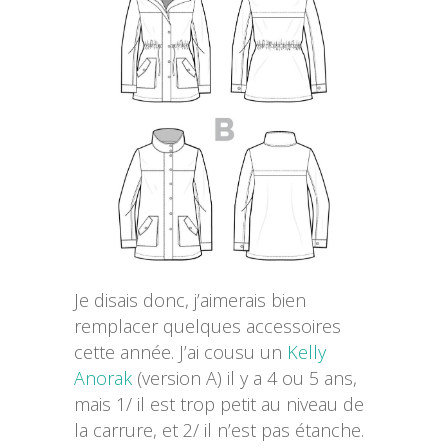
Je disais donc, j’aimerais bien
remplacer quelques accessoires
cette année. J’ai cousu un
Kelly
Anorak
(version A) il y a 4 ou 5 ans,
mais 1/ il est trop petit au niveau de
la carrure, et 2/ il n’est pas étanche.