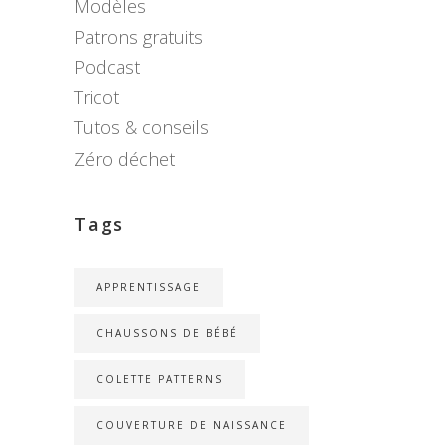
Modèles
Patrons gratuits
Podcast
Tricot
Tutos & conseils
Zéro déchet
Tags
APPRENTISSAGE
CHAUSSONS DE BÉBÉ
COLETTE PATTERNS
COUVERTURE DE NAISSANCE