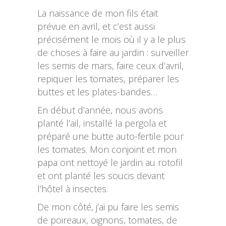
La naissance de mon fils était
prévue en avril, et c’est aussi
précisément le mois où il y a le plus
de choses à faire au jardin : surveiller
les semis de mars, faire ceux d’avril,
repiquer les tomates, préparer les
buttes et les plates-bandes…
En début d’année, nous avons
planté l’ail, installé la pergola et
préparé une butte auto-fertile pour
les tomates. Mon conjoint et mon
papa ont nettoyé le jardin au rotofil
et ont planté les soucis devant
l’hôtel à insectes.
De mon côté, j’ai pu faire les semis
de poireaux, oignons, tomates, de