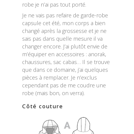
robe je n’ai pas tout porté.
Je ne vais pas refaire de garde-robe
capsule cet été, mon corps a bien
changé après la grossesse et je ne
sais pas dans quelle mesure il va
changer encore. J’ai plutôt envie de
m’équiper en accessoires : anorak,
chaussures, sac cabas… Il se trouve
que dans ce domaine, j’ai quelques
pièces à remplacer. Je n’exclus
cependant pas de me coudre une
robe (mais bon, on verra).
Côté couture