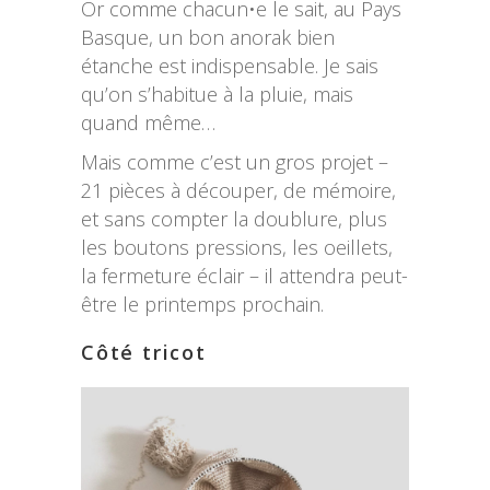
Or comme chacun•e le sait, au Pays
Basque, un bon anorak bien
étanche est indispensable. Je sais
qu’on s’habitue à la pluie, mais
quand même…
Mais comme c’est un gros projet –
21 pièces à découper, de mémoire,
et sans compter la doublure, plus
les boutons pressions, les oeillets,
la fermeture éclair – il attendra peut-
être le printemps prochain.
Côté tricot