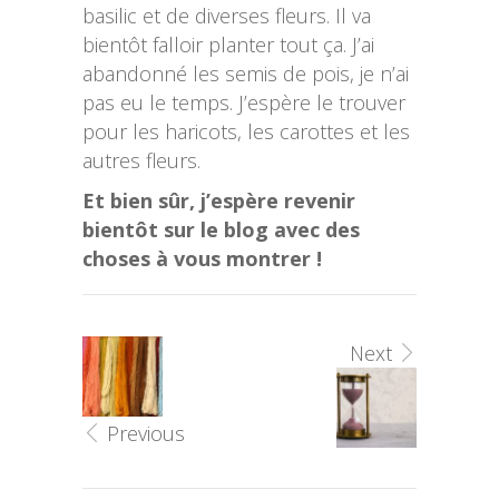
basilic et de diverses fleurs. Il va
bientôt falloir planter tout ça. J’ai
abandonné les semis de pois, je n’ai
pas eu le temps. J’espère le trouver
pour les haricots, les carottes et les
autres fleurs.
Et bien sûr, j’espère revenir
bientôt sur le blog avec des
choses à vous montrer !
Next
Previous