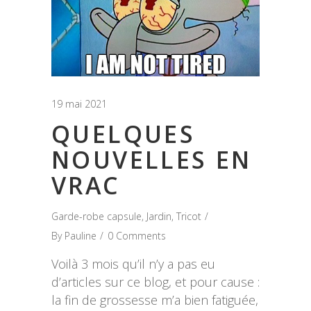
19 mai 2021
QUELQUES
NOUVELLES EN
VRAC
Garde-robe capsule
,
Jardin
,
Tricot
By
Pauline
0 Comments
Voilà 3 mois qu’il n’y a pas eu
d’articles sur ce blog, et pour cause :
la fin de grossesse m’a bien fatiguée,