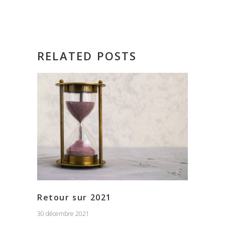
RELATED POSTS
Retour sur 2021
30 décembre 2021