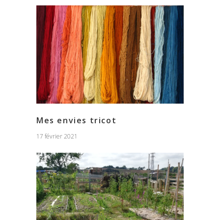
Mes envies tricot
17 février 2021