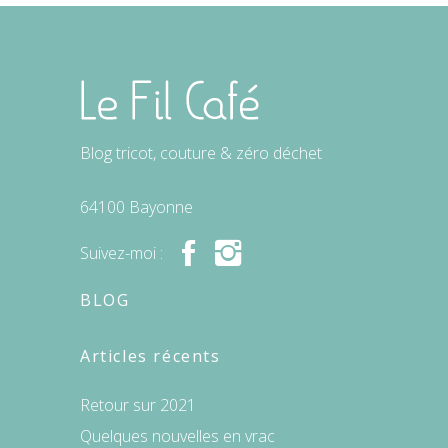
Blog tricot, couture & zéro déchet
64100 Bayonne
Suivez-moi :
BLOG
Articles récents
Retour sur 2021
Quelques nouvelles en vrac