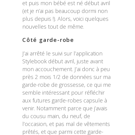
et puis mon bébé est né début avril
(et je n’ai pas beaucoup dormi non
plus depuis !). Alors, voici quelques
nouvelles tout de même.
Côté garde-robe
J’ai arrêté le suivi sur l’application
Stylebook début avril, juste avant
mon accouchement. J’ai donc à peu
près 2 mois 1/2 de données sur ma
garde-robe de grossesse, ce qui me
semble intéressant pour réfléchir
aux futures garde-robes capsule à
venir. Notamment parce que j’avais
du cousu main, du neuf, de
l’occasion, et pas mal de vêtements
prêtés, et que parmi cette garde-