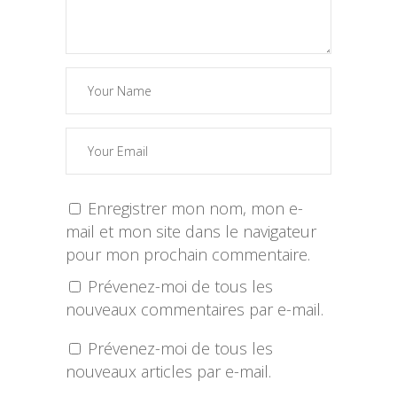
Enregistrer mon nom, mon e-
mail et mon site dans le navigateur
pour mon prochain commentaire.
Prévenez-moi de tous les
nouveaux commentaires par e-mail.
Prévenez-moi de tous les
nouveaux articles par e-mail.