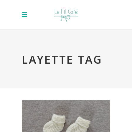
LAYETTE TAG