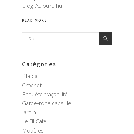
blog. Aujourd'hui
READ MORE
Search
for:
Catégories
Blabla
Crochet
Enquête traçabilité
Garde-robe capsule
Jardin
Le Fil Café
Modèles