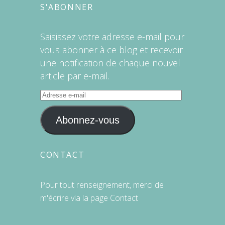
S'ABONNER
Saisissez votre adresse e-mail pour
vous abonner à ce blog et recevoir
une notification de chaque nouvel
article par e-mail.
Adresse
e-
mail
Abonnez-vous
CONTACT
Pour tout renseignement, merci de
m'écrire via la page
Contact