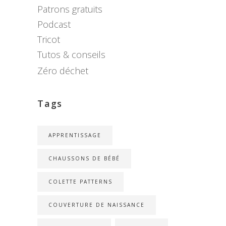
Patrons gratuits
Podcast
Tricot
Tutos & conseils
Zéro déchet
Tags
APPRENTISSAGE
CHAUSSONS DE BÉBÉ
COLETTE PATTERNS
COUVERTURE DE NAISSANCE