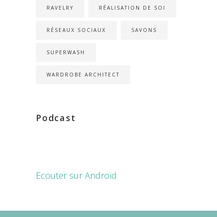
RAVELRY
RÉALISATION DE SOI
RÉSEAUX SOCIAUX
SAVONS
SUPERWASH
WARDROBE ARCHITECT
Podcast
Ecouter sur Androïd