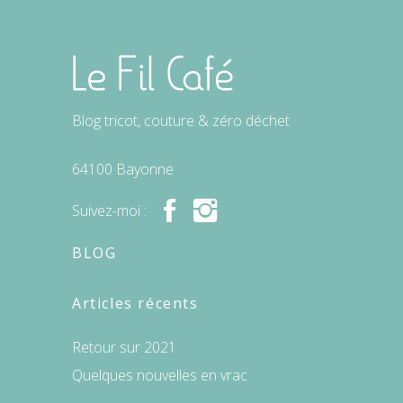
Blog tricot, couture & zéro déchet
64100 Bayonne
Suivez-moi :
BLOG
Articles récents
Retour sur 2021
Quelques nouvelles en vrac