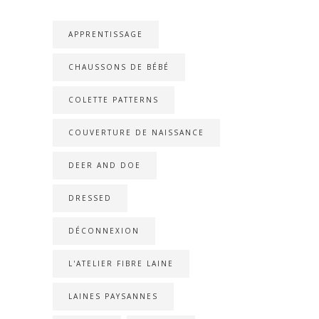
APPRENTISSAGE
CHAUSSONS DE BÉBÉ
COLETTE PATTERNS
COUVERTURE DE NAISSANCE
DEER AND DOE
DRESSED
DÉCONNEXION
L'ATELIER FIBRE LAINE
LAINES PAYSANNES