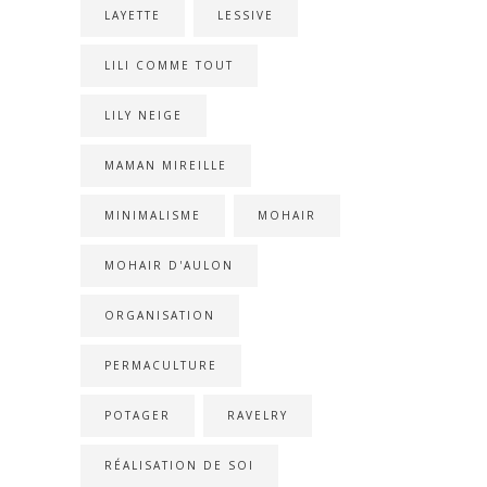
LAYETTE
LESSIVE
LILI COMME TOUT
LILY NEIGE
MAMAN MIREILLE
MINIMALISME
MOHAIR
MOHAIR D'AULON
ORGANISATION
PERMACULTURE
POTAGER
RAVELRY
RÉALISATION DE SOI