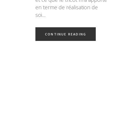
en terme de réalisation de
soi.
CONTINUE READING