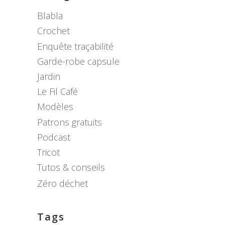
Blabla
Crochet
Enquête traçabilité
Garde-robe capsule
Jardin
Le Fil Café
Modèles
Patrons gratuits
Podcast
Tricot
Tutos & conseils
Zéro déchet
Tags