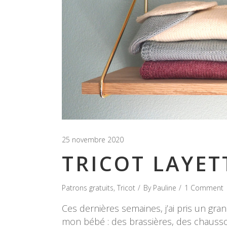
25 novembre 2020
TRICOT LAYET
Patrons gratuits
,
Tricot
By
Pauline
1 Comment
Ces dernières semaines, j’ai pris un gra
mon bébé : des brassières, des chauss