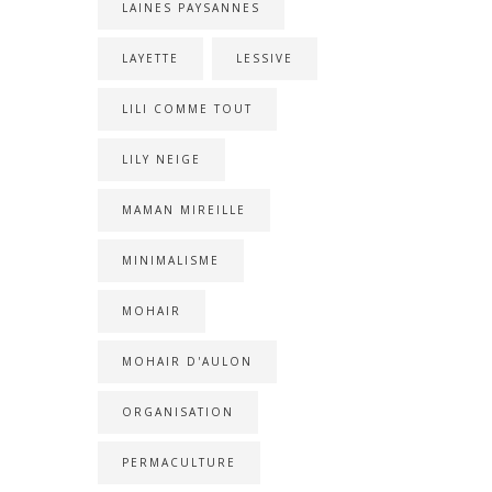
LAINES PAYSANNES
LAYETTE
LESSIVE
LILI COMME TOUT
LILY NEIGE
MAMAN MIREILLE
MINIMALISME
MOHAIR
MOHAIR D'AULON
ORGANISATION
PERMACULTURE