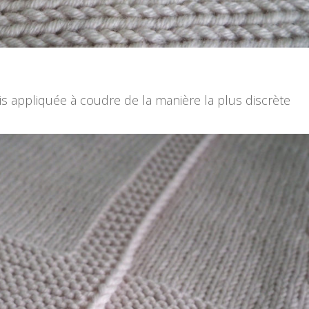
s appliquée à coudre de la manière la plus discrète