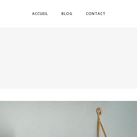
ACCUEIL
BLOG
CONTACT