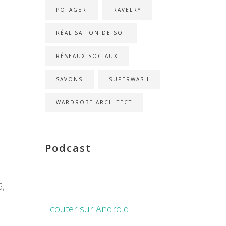
POTAGER
RAVELRY
RÉALISATION DE SOI
RÉSEAUX SOCIAUX
SAVONS
SUPERWASH
WARDROBE ARCHITECT
Podcast
6,
Ecouter sur Androïd