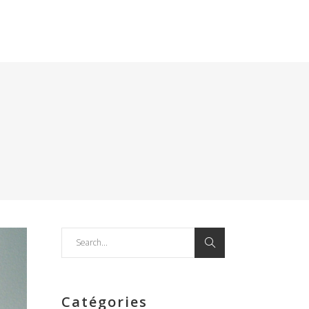
Search
for:
Catégories