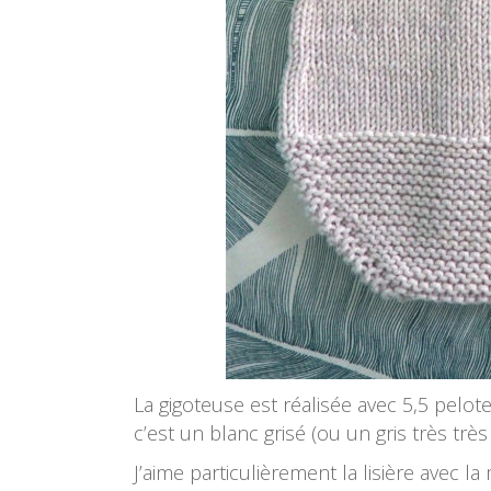
La gigoteuse est réalisée avec 5,5 pelo
c’est un blanc grisé (ou un gris très très 
J’aime particulièrement la lisière avec la m