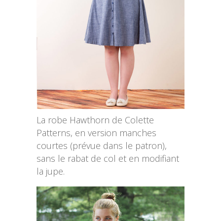
La robe Hawthorn de Colette
Patterns, en version manches
courtes (prévue dans le patron),
sans le rabat de col et en modifiant
la jupe.