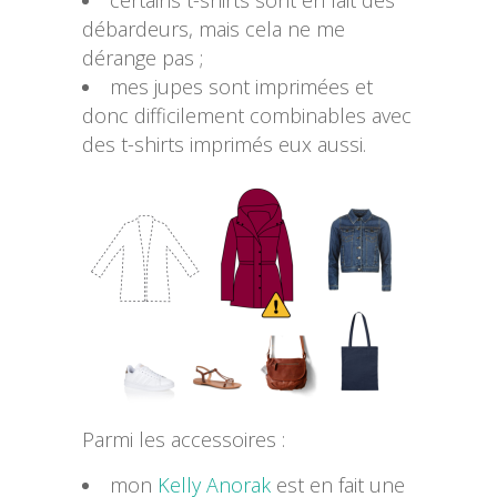
débardeurs, mais cela ne me
dérange pas ;
mes jupes sont imprimées et
donc difficilement combinables avec
des t-shirts imprimés eux aussi.
Parmi les accessoires :
mon
Kelly Anorak
est en fait une