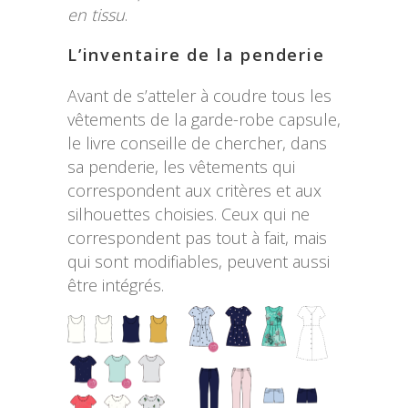
en tissu
.
L’inventaire de la penderie
Avant de s’atteler à coudre tous les
vêtements de la garde-robe capsule,
le livre conseille de chercher, dans
sa penderie, les vêtements qui
correspondent aux critères et aux
silhouettes choisies. Ceux qui ne
correspondent pas tout à fait, mais
qui sont modifiables, peuvent aussi
être intégrés.