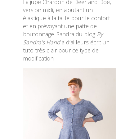
La jupe Chardon de Deer and Doe,
version midi, en ajoutant un
élastique à la taille pour le confort
et en prévoyant une patte de
boutonnage. Sandra du blog
By
Sandra’s Hand
a d’ailleurs écrit un
tuto très clair pour ce type de
modification.