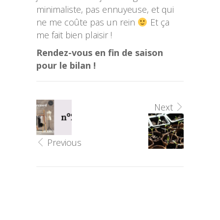
minimaliste, pas ennuyeuse, et qui
ne me coûte pas un rein
Et ça
me fait bien plaisir !
Rendez-vous en fin de saison
pour le bilan !
Next
Previous