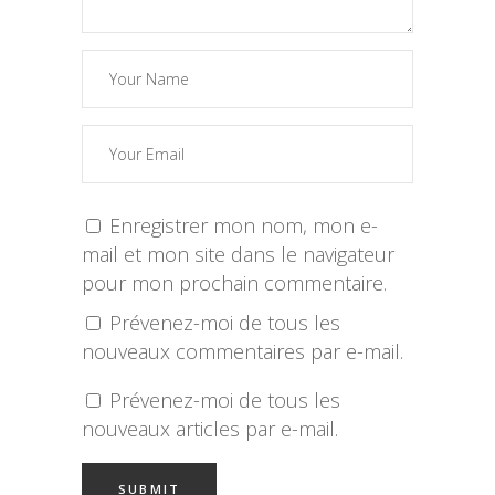
Enregistrer mon nom, mon e-
mail et mon site dans le navigateur
pour mon prochain commentaire.
Prévenez-moi de tous les
nouveaux commentaires par e-mail.
Prévenez-moi de tous les
nouveaux articles par e-mail.