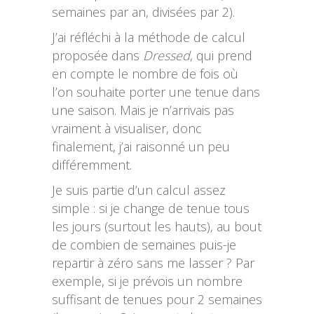
semaines par an, divisées par 2).
J’ai réfléchi à la méthode de calcul
proposée dans
Dressed
, qui prend
en compte le nombre de fois où
l’on souhaite porter une tenue dans
une saison. Mais je n’arrivais pas
vraiment à visualiser, donc
finalement, j’ai raisonné un peu
différemment.
Je suis partie d’un calcul assez
simple : si je change de tenue tous
les jours (surtout les hauts), au bout
de combien de semaines puis-je
repartir à zéro sans me lasser ? Par
exemple, si je prévois un nombre
suffisant de tenues pour 2 semaines