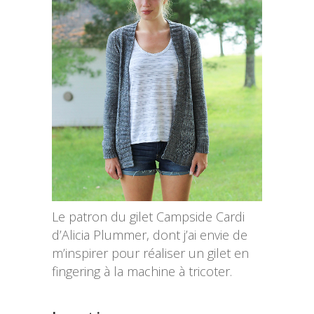
Le patron du gilet Campside Cardi
d’Alicia Plummer, dont j’ai envie de
m’inspirer pour réaliser un gilet en
fingering à la machine à tricoter.