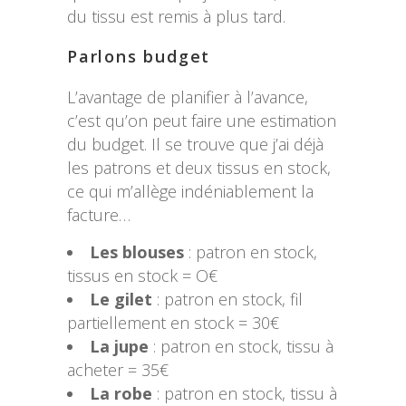
du tissu est remis à plus tard.
Parlons budget
L’avantage de planifier à l’avance,
c’est qu’on peut faire une estimation
du budget. Il se trouve que j’ai déjà
les patrons et deux tissus en stock,
ce qui m’allège indéniablement la
facture…
Les blouses
: patron en stock,
tissus en stock = O€
Le gilet
: patron en stock, fil
partiellement en stock = 30€
La jupe
: patron en stock, tissu à
acheter = 35€
La robe
: patron en stock, tissu à