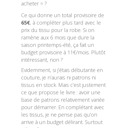
acheter = ?
Ce qui donne un total provisoire de
65€
, à compléter plus tard avec le
prix du tissu pour la robe. Si on
ramène aux 6 mois que dure la
saison printemps-été, ça fait un
budget provisoire à 11€/mois. Plutôt
intéressant, non ?
Evidemment, si j’étais débutante en
couture, je n’aurais ni patrons ni
tissus en stock. Mais c’est justement
ce que propose le livre : avoir une
base de patrons relativement variée
pour démarrer. En complétant avec
les tissus, je ne pense pas qu’on
arrive à un budget délirant. Surtout