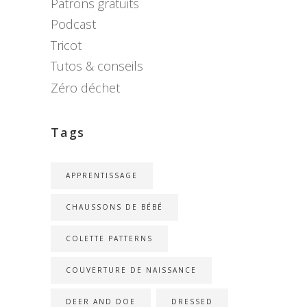
Patrons gratuits
Podcast
Tricot
Tutos & conseils
Zéro déchet
Tags
APPRENTISSAGE
CHAUSSONS DE BÉBÉ
COLETTE PATTERNS
COUVERTURE DE NAISSANCE
DEER AND DOE
DRESSED