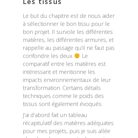
Les tissus
Le but du chapitre est de nous aider
à sélectionner le bon tissu pour le
bon projet. Il survole les différentes
matières, les différentes armures, et
rappelle au passage qu’il ne faut pas
confondre les deux
Le
comparatif entre les matières est
intéressant et mentionne les
impacts environnementaux de leur
transformation. Certains détails
techniques comme le poids des
tissus sont également évoqués.
J’ai d’abord fait un tableau
récapitulatif des matières adéquates
pour mes projets, puis je suis allée