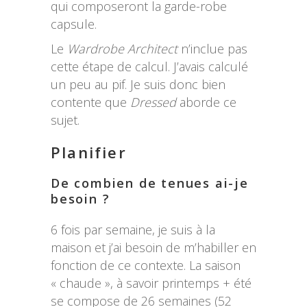
qui composeront la garde-robe
capsule.
Le
Wardrobe Architect
n’inclue pas
cette étape de calcul. J’avais calculé
un peu au pif. Je suis donc bien
contente que
Dressed
aborde ce
sujet.
Planifier
De combien de tenues ai-je
besoin ?
6 fois par semaine, je suis à la
maison et j’ai besoin de m’habiller en
fonction de ce contexte. La saison
« chaude », à savoir printemps + été
se compose de 26 semaines (52