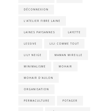
DÉCONNEXION
L'ATELIER FIBRE LAINE
LAINES PAYSANNES
LAYETTE
LESSIVE
LILI COMME TOUT
LILY NEIGE
MAMAN MIREILLE
MINIMALISME
MOHAIR
MOHAIR D'AULON
ORGANISATION
PERMACULTURE
POTAGER