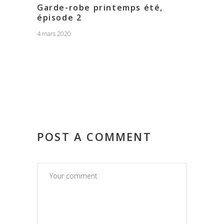
Garde-robe printemps été,
épisode 2
4 mars 2020
POST A COMMENT