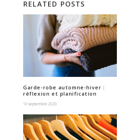
RELATED POSTS
Garde-robe automne-hiver :
réflexion et planification
10 septembre 2020