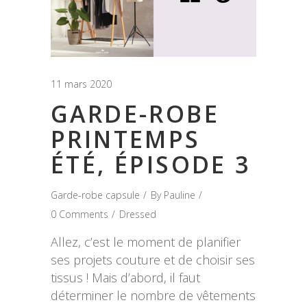
11 mars 2020
GARDE-ROBE
PRINTEMPS
ÉTÉ, ÉPISODE 3
Garde-robe capsule
By
Pauline
0 Comments
Dressed
Allez, c’est le moment de planifier
ses projets couture et de choisir ses
tissus ! Mais d’abord, il faut
déterminer le nombre de vêtements