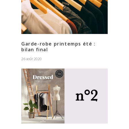
Garde-robe printemps été :
bilan final
26 août 2020