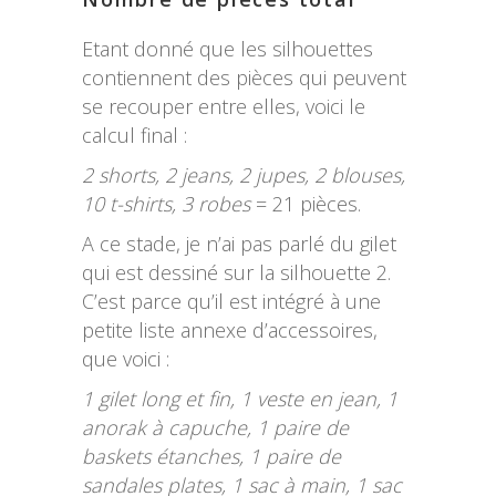
Etant donné que les silhouettes
contiennent des pièces qui peuvent
se recouper entre elles, voici le
calcul final :
2 shorts, 2 jeans, 2 jupes, 2 blouses,
10 t-shirts, 3 robes
= 21 pièces.
A ce stade, je n’ai pas parlé du gilet
qui est dessiné sur la silhouette 2.
C’est parce qu’il est intégré à une
petite liste annexe d’accessoires,
que voici :
1 gilet long et fin, 1 veste en jean, 1
anorak à capuche, 1 paire de
baskets étanches, 1 paire de
sandales plates, 1 sac à main, 1 sac