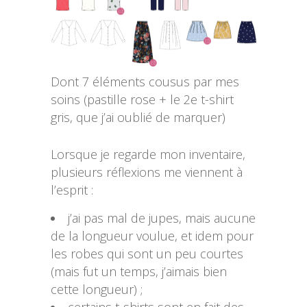
Dont 7 éléments cousus par mes
soins (pastille rose + le 2e t-shirt
gris, que j’ai oublié de marquer)
Lorsque je regarde mon inventaire,
plusieurs réflexions me viennent à
l’esprit :
j’ai pas mal de jupes, mais aucune
de la longueur voulue, et idem pour
les robes qui sont un peu courtes
(mais fut un temps, j’aimais bien
cette longueur) ;
certains t-shirts sont en fait des