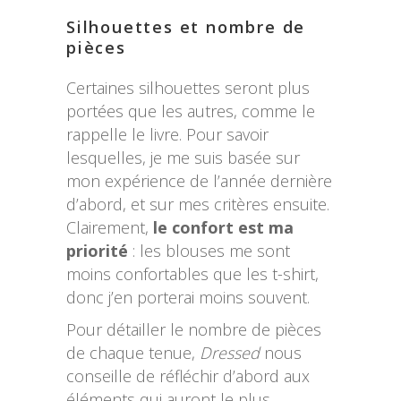
Silhouettes et nombre de
pièces
Certaines silhouettes seront plus
portées que les autres, comme le
rappelle le livre. Pour savoir
lesquelles, je me suis basée sur
mon expérience de l’année dernière
d’abord, et sur mes critères ensuite.
Clairement,
le confort est ma
priorité
: les blouses me sont
moins confortables que les t-shirt,
donc j’en porterai moins souvent.
Pour détailler le nombre de pièces
de chaque tenue,
Dressed
nous
conseille de réfléchir d’abord aux
éléments qui auront le plus