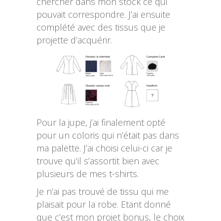
chercher dans mon stock ce qui
pouvait correspondre. J’ai ensuite
complété avec des tissus que je
projette d’acquérir.
Pour la jupe, j’ai finalement opté
pour un coloris qui n’était pas dans
ma palette. J’ai choisi celui-ci car je
trouve qu’il s’assortit bien avec
plusieurs de mes t-shirts.
Je n’ai pas trouvé de tissu qui me
plaisait pour la robe. Etant donné
que c’est mon projet bonus, le choix