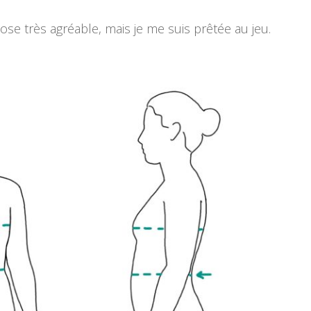
e très agréable, mais je me suis prêtée au jeu.