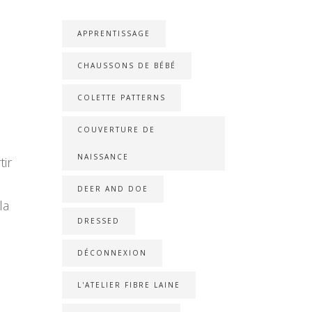
APPRENTISSAGE
CHAUSSONS DE BÉBÉ
COLETTE PATTERNS
COUVERTURE DE
NAISSANCE
tir
DEER AND DOE
la
DRESSED
DÉCONNEXION
L'ATELIER FIBRE LAINE