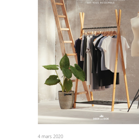
4 mars 2020