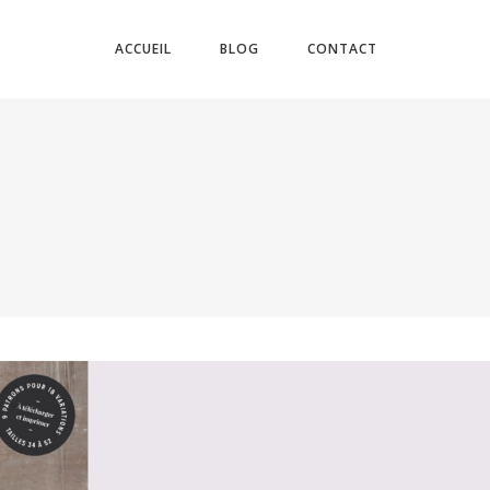
ACCUEIL
BLOG
CONTACT