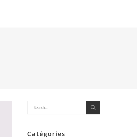
Search
for:
Catégories