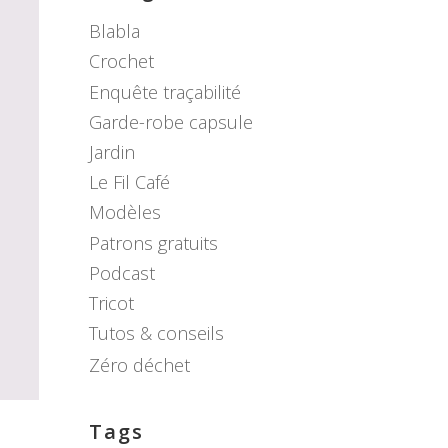
Blabla
Crochet
Enquête traçabilité
Garde-robe capsule
Jardin
Le Fil Café
Modèles
Patrons gratuits
Podcast
Tricot
Tutos & conseils
Zéro déchet
Tags