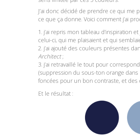
J’ai donc décidé de prendre ce qui me p
ce que ça donne. Voici comment j’ai pro
j’ai repris mon tableau d’inspiration e
celui-ci, qui me plaisaient et qui sembla
j’ai ajouté des couleurs présentes da
Architect
;
j’ai retravaillé le tout pour correspo
(suppression du sous-ton orange dans l
foncées pour un bon contraste, et des 
Et le résultat :