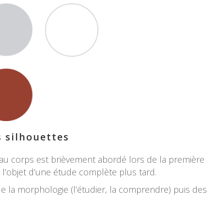
s silhouettes
t au corps est brièvement abordé lors de la première
 l’objet d’une étude complète plus tard.
de la morphologie (l’étudier, la comprendre) puis des