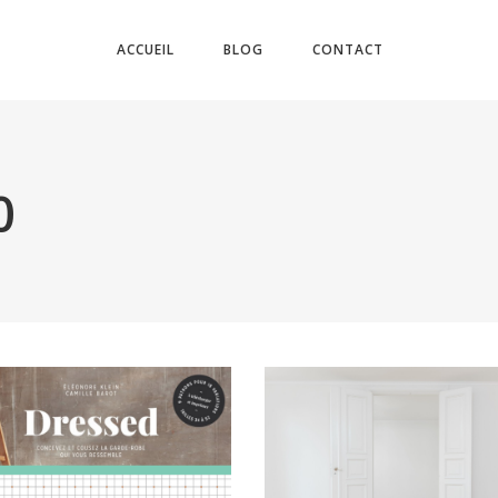
ACCUEIL
BLOG
CONTACT
0