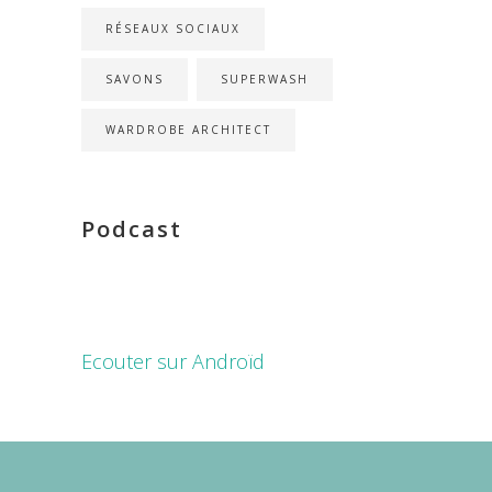
RÉSEAUX SOCIAUX
SAVONS
SUPERWASH
WARDROBE ARCHITECT
Podcast
Ecouter sur Androïd