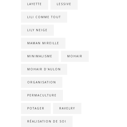
LAYETTE
LESSIVE
LILI COMME TOUT
LILY NEIGE
MAMAN MIREILLE
MINIMALISME
MOHAIR
MOHAIR D'AULON
ORGANISATION
PERMACULTURE
POTAGER
RAVELRY
RÉALISATION DE SOI