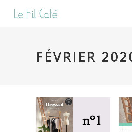
FÉVRIER 202