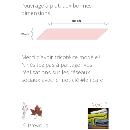
l’ouvrage à plat, aux bonnes
dimensions.
Merci d’avoir tricoté ce modèle !
N’hésitez pas à partager vos
réalisations sur les réseaux
sociaux avec le mot-clé #lefilcafe
Next
Previous