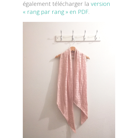
également télécharger la
version
« rang par rang » en PDF
.