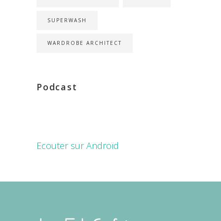
SUPERWASH
WARDROBE ARCHITECT
Podcast
Ecouter sur Androïd