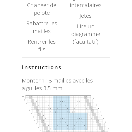
Changer de
intercalaires
pelote
Jetés
Rabattre les
Lire un
mailles
diagramme
Rentrer les
(facultatif)
fils
Instructions
Monter 118 mailles avec les
aiguilles 3,5 mm.