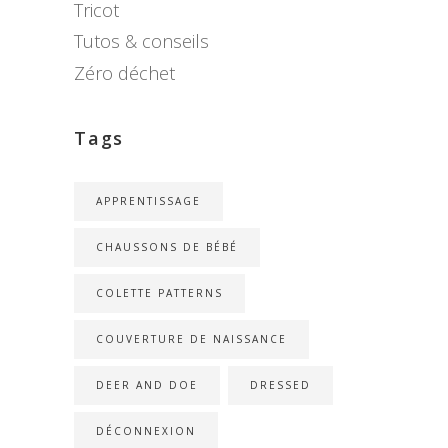
Tricot
Tutos & conseils
Zéro déchet
Tags
APPRENTISSAGE
CHAUSSONS DE BÉBÉ
COLETTE PATTERNS
COUVERTURE DE NAISSANCE
DEER AND DOE
DRESSED
DÉCONNEXION