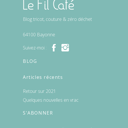
Blog tricot, couture & zéro déchet
64100 Bayonne
Suivez-moi :
BLOG
Articles récents
Retour sur 2021
Quelques nouvelles en vrac
S'ABONNER