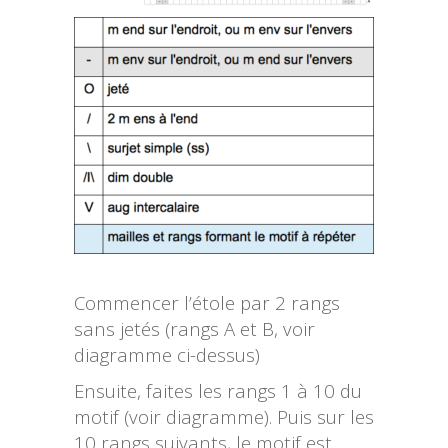
Commencer l’étole par 2 rangs
sans jetés (rangs A et B, voir
diagramme ci-dessus)
Ensuite, faites les rangs 1 à 10 du
motif (voir diagramme). Puis sur les
10 rangs suivants, le motif est