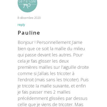
8 décembre 2020
reply
Pauline
Bonjour ! Personnellement j’aime
bien que ce soit la maille du milieu
qui passe devant les autres. Pour
cela je fais glisser les deux
premières mailles sur l’aiguille droite
comme si j’allais les tricoter à
l’endroit (mais sans les tricoter). Puis
je tricote la maille suivante, et enfin
je fais passer mes 2 mailles
précédemment glissées par dessus
celle que je viens de tricoter. Mais