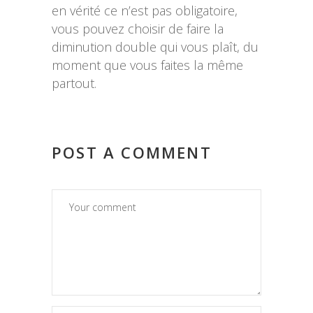
en vérité ce n’est pas obligatoire,
vous pouvez choisir de faire la
diminution double qui vous plaît, du
moment que vous faites la même
partout.
POST A COMMENT