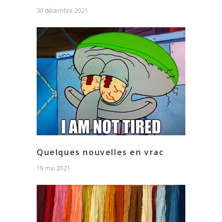
30 décembre 2021
Quelques nouvelles en vrac
19 mai 2021