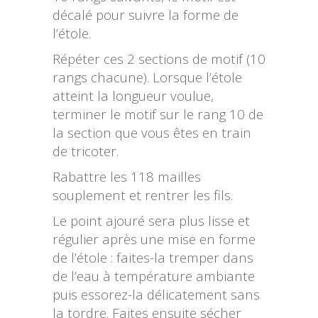
décalé pour suivre la forme de
l’étole.
Répéter ces 2 sections de motif (10
rangs chacune). Lorsque l’étole
atteint la longueur voulue,
terminer le motif sur le rang 10 de
la section que vous êtes en train
de tricoter.
Rabattre les 118 mailles
souplement et rentrer les fils.
Le point ajouré sera plus lisse et
régulier après une mise en forme
de l’étole : faites-la tremper dans
de l’eau à température ambiante
puis essorez-la délicatement sans
la tordre. Faites ensuite sécher