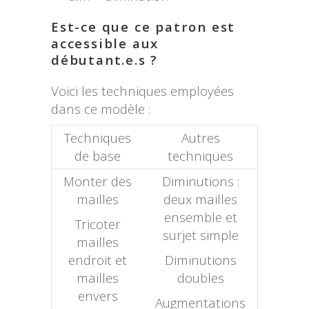
Est-ce que ce patron est
accessible aux
débutant.e.s ?
Voici les techniques employées
dans ce modèle :
Techniques
Autres
de base
techniques
Monter des
Diminutions :
mailles
deux mailles
ensemble et
Tricoter
surjet simple
mailles
endroit et
Diminutions
mailles
doubles
envers
Augmentations