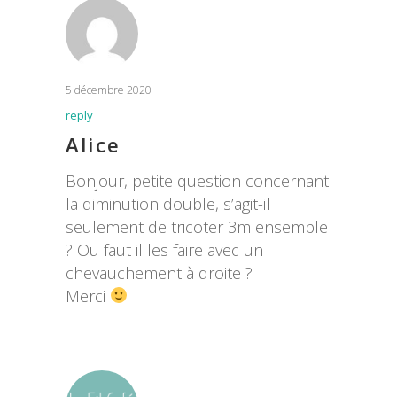
5 décembre 2020
reply
Alice
Bonjour, petite question concernant
la diminution double, s’agit-il
seulement de tricoter 3m ensemble
? Ou faut il les faire avec un
chevauchement à droite ?
Merci