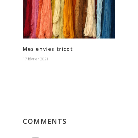
Mes envies tricot
17 février 2021
COMMENTS