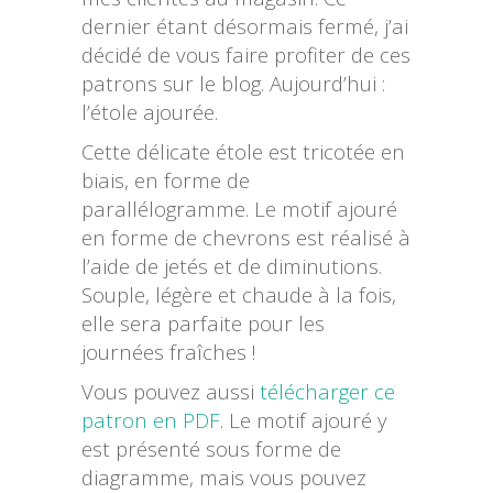
dernier étant désormais fermé, j’ai
décidé de vous faire profiter de ces
patrons sur le blog. Aujourd’hui :
l’étole ajourée.
Cette délicate étole est tricotée en
biais, en forme de
parallélogramme. Le motif ajouré
en forme de chevrons est réalisé à
l’aide de jetés et de diminutions.
Souple, légère et chaude à la fois,
elle sera parfaite pour les
journées fraîches !
Vous pouvez aussi
télécharger ce
patron en PDF
. Le motif ajouré y
est présenté sous forme de
diagramme, mais vous pouvez