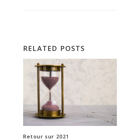
RELATED POSTS
Retour sur 2021