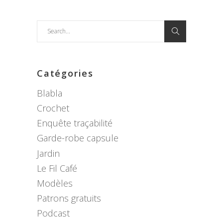
Search
for:
Catégories
Blabla
Crochet
Enquête traçabilité
Garde-robe capsule
Jardin
Le Fil Café
Modèles
Patrons gratuits
Podcast