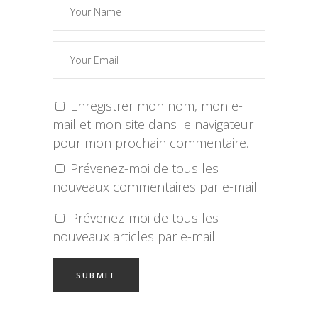
Enregistrer mon nom, mon e-
mail et mon site dans le navigateur
pour mon prochain commentaire.
Prévenez-moi de tous les
nouveaux commentaires par e-mail.
Prévenez-moi de tous les
nouveaux articles par e-mail.