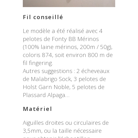
Fil conseillé
Le modèle a été réalisé avec 4
pelotes de Fonty BB Mérinos
(100% laine mérinos, 200m / 50g),
coloris 874, soit environ 800 m de
fil fingering.
Autres suggestions : 2 écheveaux
de Malabrigo Sock, 3 pelotes de
Holst Garn Noble, 5 pelotes de
Plassard Alpaga…
Matériel
Aiguilles droites ou circulaires de
3,5mm, ou la taille nécessaire