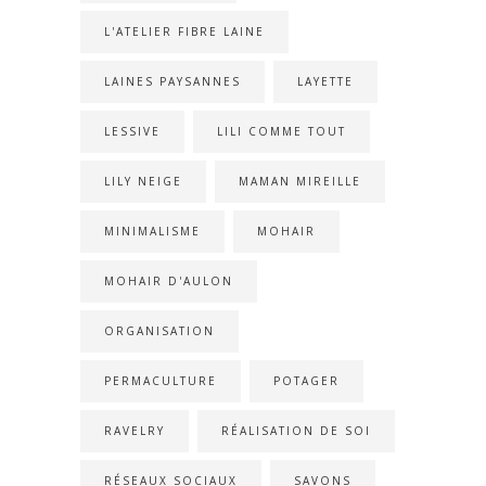
L'ATELIER FIBRE LAINE
LAINES PAYSANNES
LAYETTE
LESSIVE
LILI COMME TOUT
LILY NEIGE
MAMAN MIREILLE
MINIMALISME
MOHAIR
MOHAIR D'AULON
ORGANISATION
PERMACULTURE
POTAGER
RAVELRY
RÉALISATION DE SOI
RÉSEAUX SOCIAUX
SAVONS